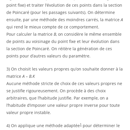
point fixe) et traiter l’évolution de ces points dans la section
de Poincaré (pour les passages suivants). On détermine
ensuite, par une méthode des moindres carrés, la matrice
A
qui rend le mieux compte de ce comportement.
Pour calculer la matrice
B
, on considère le même ensemble
de points au voisinage du point fixe et leur évolution dans
la section de Poincaré. On réitère la génération de ces
points pour d’autres valeurs du paramètre.
3) On choisit les valeurs propres qu’on souhaite donner à la
matrice
A – B.K
Aucune méthode stricte de choix de ces valeurs propres ne
se justifie rigoureusement. On procède à des choix
arbitraires, que l’habitude justifie. Par exemple, on a
l’habitude d’imposer une valeur propre inverse pour toute
valeur propre instable.
1
4) On applique une méthode adaptée
pour déterminer le