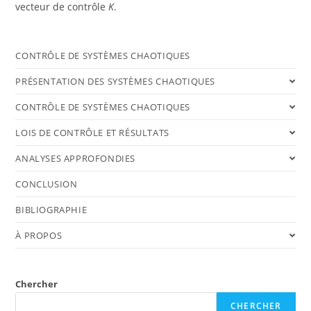
vecteur de contrôle
K
.
CONTRÔLE DE SYSTÈMES CHAOTIQUES
PRÉSENTATION DES SYSTÈMES CHAOTIQUES
CONTRÔLE DE SYSTÈMES CHAOTIQUES
LOIS DE CONTRÔLE ET RÉSULTATS
ANALYSES APPROFONDIES
CONCLUSION
BIBLIOGRAPHIE
À PROPOS
Chercher
CHERCHER