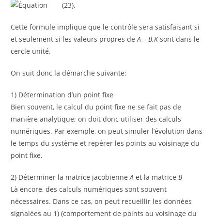
(23).
Cette formule implique que le contrôle sera satisfaisant si
et seulement si les valeurs propres de
A – B.K
sont dans le
cercle unité.
On suit donc la démarche suivante:
1) Détermination d’un point fixe
Bien souvent, le calcul du point fixe ne se fait pas de
manière analytique; on doit donc utiliser des calculs
numériques. Par exemple, on peut simuler l’évolution dans
le temps du système et repérer les points au voisinage du
point fixe.
2) Déterminer la matrice jacobienne
A
et la matrice
B
Là encore, des calculs numériques sont souvent
nécessaires. Dans ce cas, on peut recueillir les données
signalées au 1) (comportement de points au voisinage du