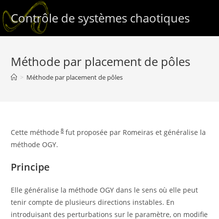
Skip
Contrôle de systèmes chaotiques
to
content
Méthode par placement de pôles
>
Méthode par placement de pôles
8
Cette méthode
fut proposée par Romeiras et généralise la
méthode OGY.
Principe
Elle généralise la méthode OGY dans le sens où elle peut
tenir compte de plusieurs directions instables. En
introduisant des perturbations sur le paramètre, on modifie